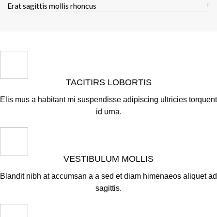
Erat sagittis mollis rhoncus
TACITIRS LOBORTIS
Elis mus a habitant mi suspendisse adipiscing ultricies torquent
id urna.
VESTIBULUM MOLLIS
Blandit nibh at accumsan a a sed et diam himenaeos aliquet ad
sagittis.