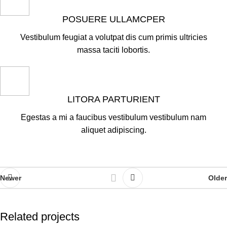
POSUERE ULLAMCPER
Vestibulum feugiat a volutpat dis cum primis ultricies
massa taciti lobortis.
LITORA PARTURIENT
Egestas a mi a faucibus vestibulum vestibulum nam
aliquet adipiscing.
Newer
Older
Related projects